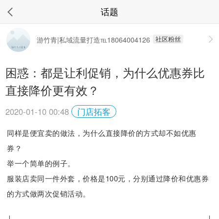
话题
社区粉丝
游竹青|私域流量打造℡18064004126
困惑：都是让利促销，为什么优惠券比
直接降价更有效？
2020-01-10 00:48
门店拓客
同样是便宜卖的做法，为什么直接降价的方式却不如优惠
券？
举一个简单的例子。
服装店卖同一件外套，价格是100元，分别通过降价和优惠券
的方式做两次促销活动。