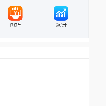
微订单
微统计