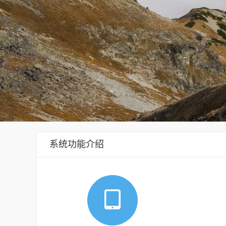
系统功能介绍