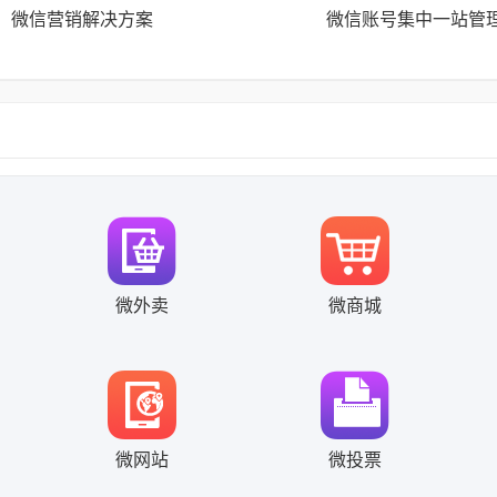
微信营销解决方案
微信账号集中一站管
微外卖
微商城
微网站
微投票