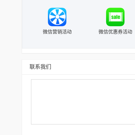
微信营销活动
微信优惠券活动
联系我们