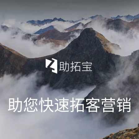
助您快速拓客营销